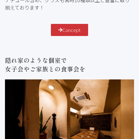
揃えております！
Concept
隠れ家のような個室で
女子会やご家族との食事会を