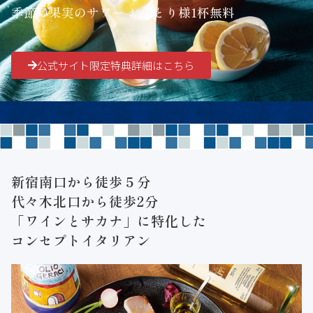
季節の果実のサワー おひとり様1杯無料
公式サイト限定特典詳細はこちら
新宿南口から徒歩５分
代々木北口から徒歩2分
「ワインとサカナ」に特化した
コンセプトイタリアン