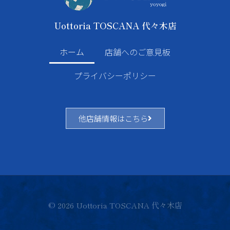
Uottoria TOSCANA 代々木店
ホーム
店舗へのご意見板
プライバシーポリシー
他店舗情報はこちら
© 2026 Uottoria TOSCANA 代々木店