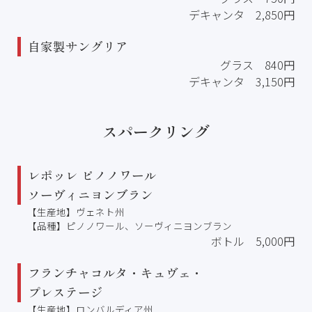
デキャンタ 2,850円
自家製サングリア
グラス 840円
デキャンタ 3,150円
スパークリング
レポッレ ピノノワール
ソーヴィニヨンブラン
【生産地】ヴェネト州
【品種】ピノノワール、ソーヴィニヨンブラン
ボトル 5,000円
フランチャコルタ・キュヴェ・
プレステージ
【生産地】ロンバルディア州