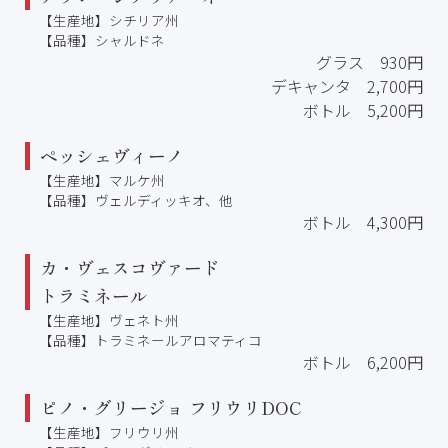
【生産地】シチリア州
【品種】シャルドネ
グラス 930円
デキャンタ 2,700円
ボトル 5,200円
ペッシェヴィーノ
【生産地】マルケ州
【品種】ヴェルディッキオ、他
ボトル 4,300円
カ・ヴェスコヴァード
トラミネール
【生産地】ヴェネト州
【品種】トラミネールアロマティコ
ボトル 6,200円
ピノ・グリージョ フリウリDOC
【生産地】フリウリ州