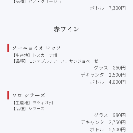
【品種】ピノ・グリージョ
ボトル 7,300円
赤ワイン
ソーニョミオ ロッソ
【生産地】トスカーナ州
【品種】モンテプルチアーノ、サンジョベーゼ
グラス 860円
デキャンタ 2,500円
ボトル 4,800円
ソロ シラーズ
【生産地】ラツィオ州
【品種】シラーズ
グラス 980円
デキャンタ 2,750円
ボトル 5,500円