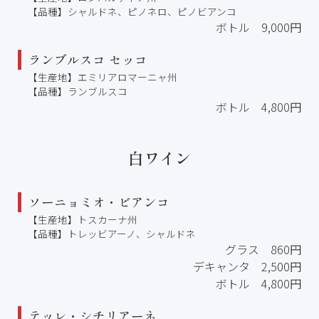
【品種】シャルドネ、ピノネロ、ピノビアンコ
ボトル 9,000円
ランブルスコ セッコ
【生産地】エミリアロマーニャ州
【品種】ランブルスコ
ボトル 4,800円
白ワイン
ソーニョミオ・ビアンコ
【生産地】トスカーナ州
【品種】トレッビアーノ、シャルドネ
グラス 860円
デキャンタ 2,500円
ボトル 4,800円
テッレ・シチリアーネ