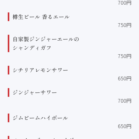
700円
樽生ビール 香るエール
750円
自家製ジンジャーエールの
シャンディガフ
750円
シチリアレモンサワー
650円
ジンジャーサワー
700円
ジムビームハイボール
650円