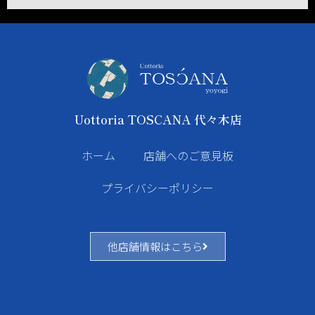
Uottoria TOSCANA 代々木店
ホーム
店舗へのご意見板
プライバシーポリシー
他店舗情報はこちら