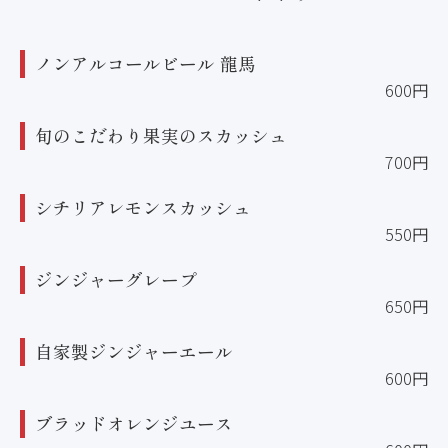
ノンアルコールビール 龍馬
600円
旬のこだわり果実のスカッシュ
700円
シチリアレモンスカッシュ
550円
ジンジャーグレープ
650円
自家製ジンジャーエール
600円
ブラッドオレンジユース