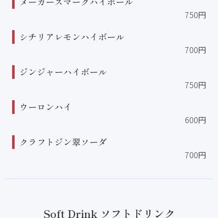
メーカーズマークハイボール
750円
シチリアレモンハイボール
700円
ジンジャーハイボール
750円
ウーロンハイ
600円
クラフトジン翠ソーダ
700円
Soft Drink ソフトドリンク